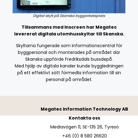
Digital skylt på Skanska byggarbetsplats
Tillsammans med Inscreen har Megatec
levererat digitala utomhusskyltar till Skanska.
Skyltarna fungerade som informationscentral för
byggpersonal och monterades på området där
Skanska uppförde Fredriksdals bussdepå.
Med hjälp av digitala kanaler kunde byggledningen
på ett effektivt sätt förmedla information till sin
personal på området.
Megatec Information Technology AB
Kontakta oss
Mediavägen 11, SE-135 26, Tyresö
+46 (0) 8 580 26620